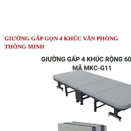
GIƯỜNG GẤP GỌN 4 KHÚC VĂN PHÒNG
THÔNG MINH