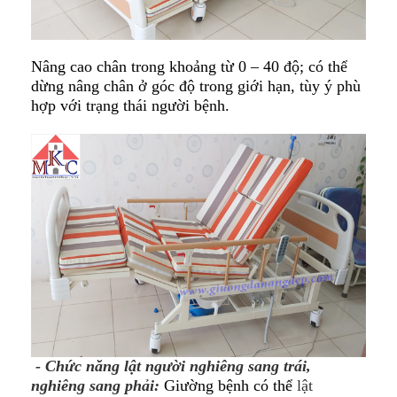
Nâng cao chân trong khoảng từ 0 – 40 độ; có thể
dừng nâng chân ở góc độ trong giới hạn, tùy ý phù
hợp với trạng thái người bệnh.
- Chức năng lật người nghiêng sang trái,
nghiêng sang phải:
Giường bệnh có thể
lật