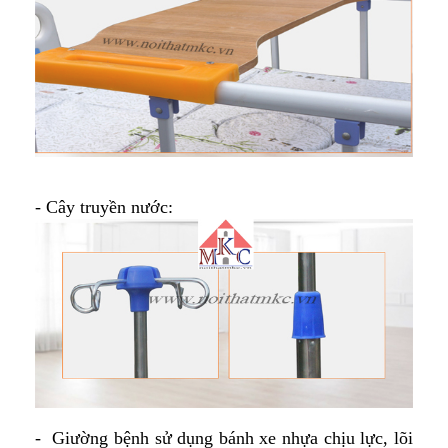
- Cây truyền nước:
- Giường bệnh sử dụng bánh xe nhựa chịu lực, lõi