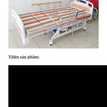
Video sản phẩm: