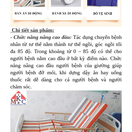
Chi tiết sản phẩm:
- Chức năng nâng cao đầu:
Tác dụng chuyển bệnh
nhân từ tư thế nằm thành tư thế ngồi, góc ngồi tối
đa 85 độ. Trong khoảng từ 0 – 85 độ có thể cho
người bệnh nằm cao đầu ở bất kỳ điểm nào. Chức
năng nâng cao đầu người bệnh của giường giúp
người bệnh đỡ mỏi, khi dựng dậy ăn hay uống
thuốc rất dễ dàng cho cả người bệnh và người
chăm sóc.