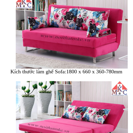
Kích thước làm ghế Sofa:1800 x 660 x 360-780mm