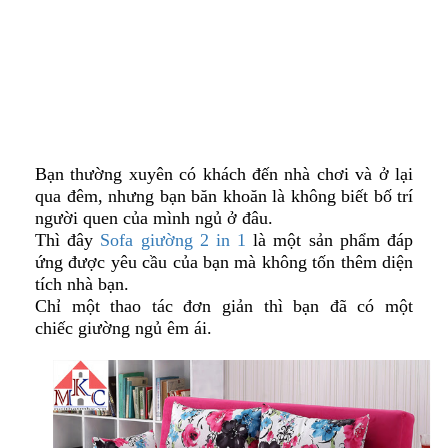
Bạn thường xuyên có khách đến nhà chơi và ở lại
qua đêm, nhưng bạn băn khoăn là không biết bố trí
người quen của mình ngủ ở đâu.
Thì đây
Sofa giường 2 in 1
là một sản phẩm đáp
ứng được yêu cầu của bạn mà không tốn thêm diện
tích nhà bạn.
Chỉ một thao tác đơn giản thì bạn đã có một
chiếc giường ngủ êm ái.