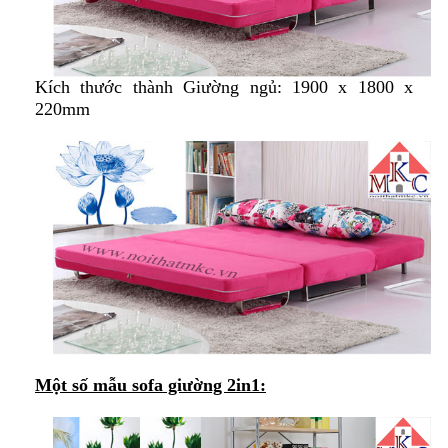
Kích thước thành Giường ngủ: 1900 x 1800 x
220mm
Một số mẫu sofa giường 2in1: