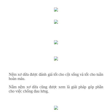
Nệm xơ dừa được đánh giá tốt cho cột sống và tốt cho tuần
hoàn máu.
Nằm nệm xơ dừa cũng được xem là giải pháp góp phần
cho việc chống đau lưng.