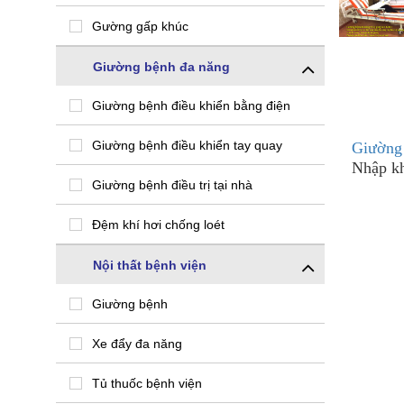
Gường gấp khúc
Giường bệnh đa năng
Giường bệnh điều khiển bằng điện
Giường bệnh điều khiển tay quay
Giường
Nhập kh
Giường bệnh điều trị tại nhà
Đệm khí hơi chống loét
Nội thất bệnh viện
Giường bệnh
Xe đẩy đa năng
Tủ thuốc bệnh viện