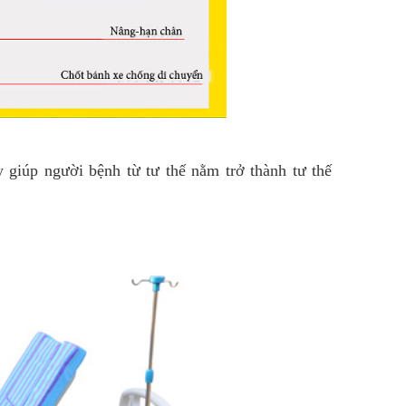
y giúp người bệnh từ tư thế nằm trở thành tư thế