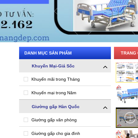
DANH MỤC SẢN PHẨM
TRANG 
Khuyến Mại-Giá Sốc
Khuyến mãi trong Tháng
Khuyến mại trong Năm
Giường gấp Hàn Quốc
Giường gấp văn phòng
Giường gấp cho gia đình