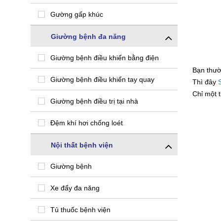
Gường gấp khúc
Giường bệnh đa năng
Giường bệnh điều khiển bằng điện
Bạn thườ
Giường bệnh điều khiển tay quay
Thì đây
Chỉ một 
Giường bệnh điều trị tại nhà
Đệm khí hơi chống loét
Nội thất bệnh viện
Giường bệnh
Xe đẩy đa năng
Tủ thuốc bệnh viện