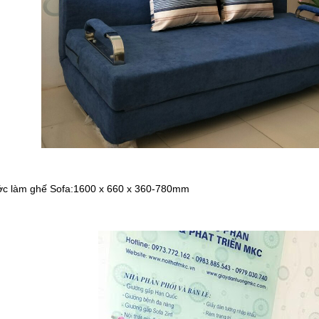
ớc làm ghế Sofa:1600 x 660 x 360-780mm