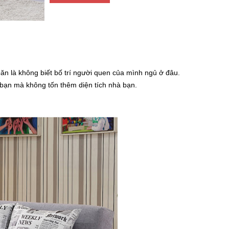
n là không biết bố trí người quen của mình ngủ ở đâu.
bạn mà không tốn thêm diện tích nhà bạn.