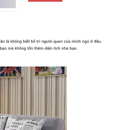
n là không biết bố trí người quen của mình ngủ ở đâu.
bạn mà không tốn thêm diện tích nhà bạn.