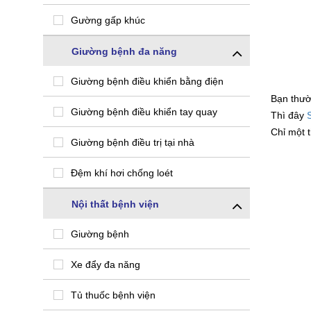
Gường gấp khúc
Giường bệnh đa năng
Giường bệnh điều khiển bằng điện
Bạn thườ
Giường bệnh điều khiển tay quay
Thì đây
Chỉ một 
Giường bệnh điều trị tại nhà
Đệm khí hơi chống loét
Nội thất bệnh viện
Giường bệnh
Xe đẩy đa năng
Tủ thuốc bệnh viện