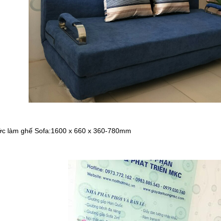
ớc làm ghế Sofa:1600 x 660 x 360-780mm