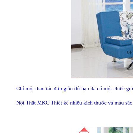
Chỉ một thao tác đơn giản thì bạn đã có một chiếc gi
Nội Thất MKC Thiết kế nhiều kích thước và màu sắc k