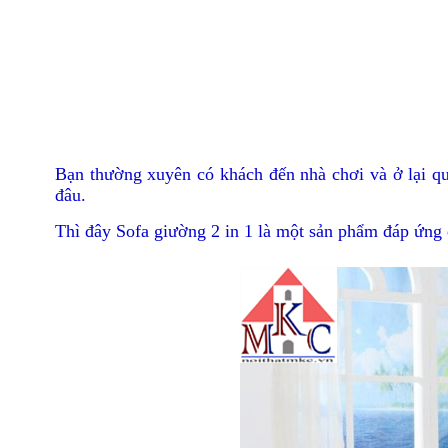
Bạn thường xuyên có khách đến nhà chơi và ở lại q
đâu.
Thì đây Sofa giường 2 in 1 là một sản phẩm đáp ứng 