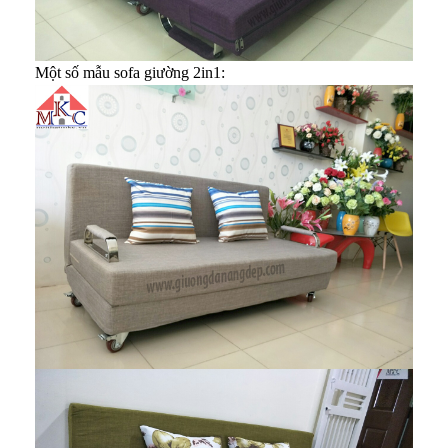
Một số mẫu sofa giường 2in1: