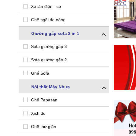
Xe lăn điện - cơ
Ghế ngồi đa năng
Giường gấp sofa 2 in 1
Sofa giường gấp 3
Sofa giường gấp 2
Ghế Sofa
Nội thất Mây Nhựa
Ghế Papasan
Xích đu
Ghế thư giãn