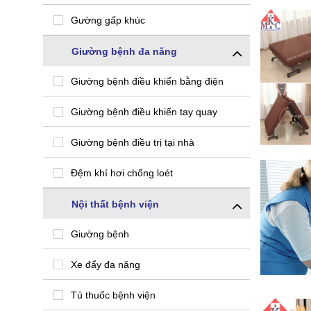
Gường gấp khúc
Giường bệnh đa năng
Giường bệnh điều khiển bằng điện
Giường bệnh điều khiển tay quay
Giường bệnh điều trị tại nhà
Đệm khí hơi chống loét
Nội thất bệnh viện
Giường bệnh
Xe đẩy đa năng
Tủ thuốc bệnh viện