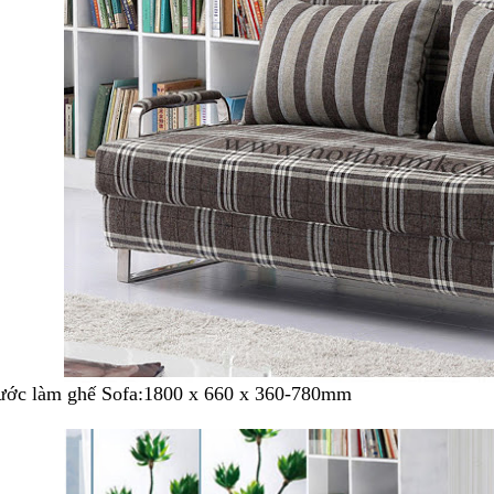
ước làm ghế Sofa:1800 x 660 x 360-780mm