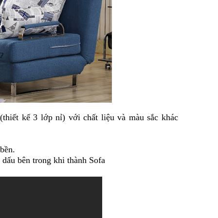
thiết kế 3 lớp nỉ) với chất liệu và màu sắc khác
bền.
 dấu bên trong khi thành Sofa