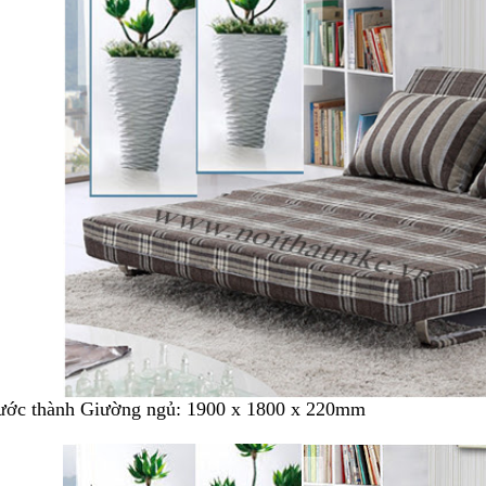
ước thành Giường ngủ: 1900 x 1800 x 220mm