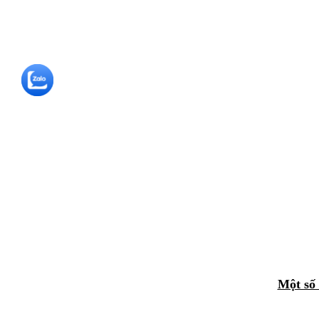
Một số 