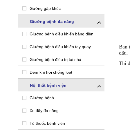
Gường gấp khúc
Giường bệnh đa năng
Giường bệnh điều khiển bằng điện
Bạn 
Giường bệnh điều khiển tay quay
đâu.
Giường bệnh điều trị tại nhà
Thì 
Đệm khí hơi chống loét
Nội thất bệnh viện
Giường bệnh
Xe đẩy đa năng
Tủ thuốc bệnh viện