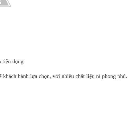
à tiện dụng
khách hành lựa chọn, với nhiều chất liệu nỉ phong phú.