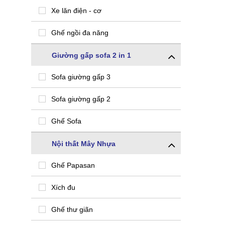
Xe lăn điện - cơ
Ghế ngồi đa năng
Giường gấp sofa 2 in 1
Sofa giường gấp 3
Sofa giường gấp 2
Ghế Sofa
Nội thất Mây Nhựa
Ghế Papasan
Xích đu
Ghế thư giãn